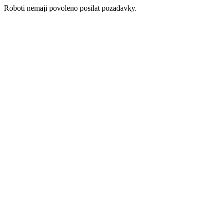
Roboti nemaji povoleno posilat pozadavky.