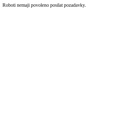
Roboti nemaji povoleno posilat pozadavky.