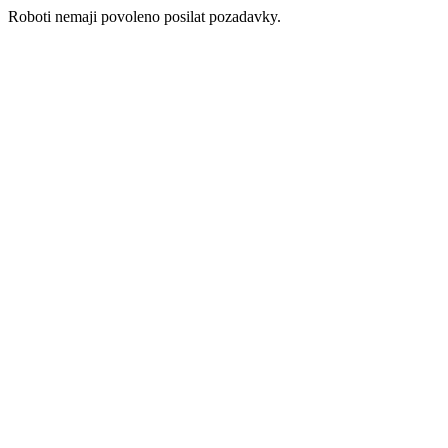
Roboti nemaji povoleno posilat pozadavky.