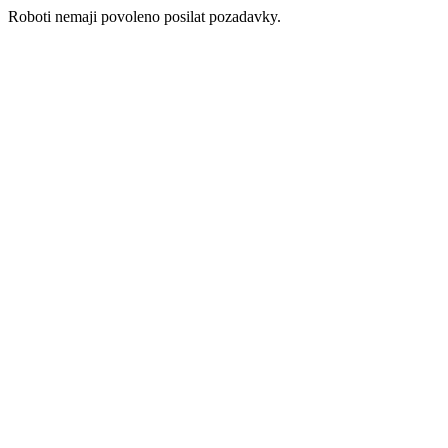
Roboti nemaji povoleno posilat pozadavky.