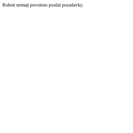
Roboti nemaji povoleno posilat pozadavky.