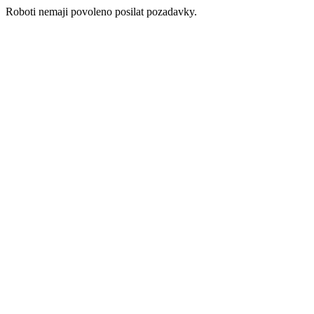
Roboti nemaji povoleno posilat pozadavky.