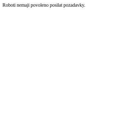
Roboti nemaji povoleno posilat pozadavky.