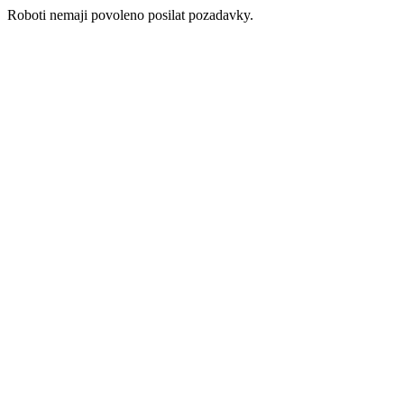
Roboti nemaji povoleno posilat pozadavky.