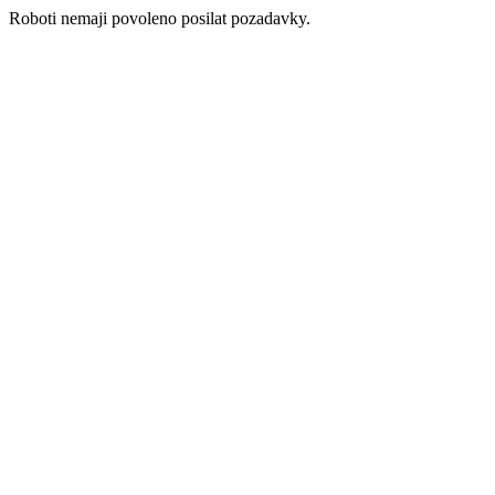
Roboti nemaji povoleno posilat pozadavky.