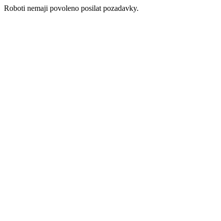
Roboti nemaji povoleno posilat pozadavky.