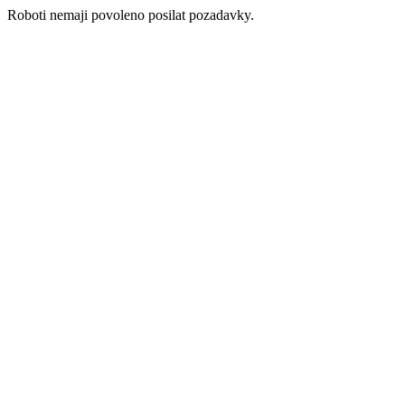
Roboti nemaji povoleno posilat pozadavky.