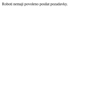
Roboti nemaji povoleno posilat pozadavky.