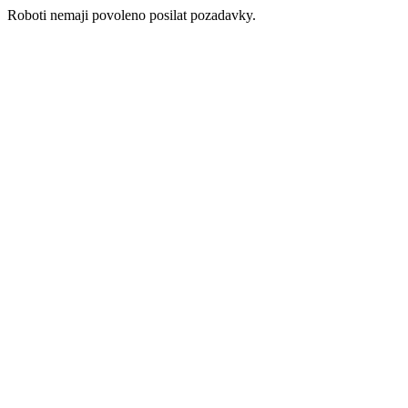
Roboti nemaji povoleno posilat pozadavky.