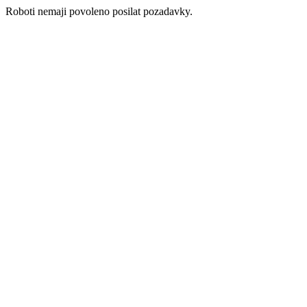
Roboti nemaji povoleno posilat pozadavky.