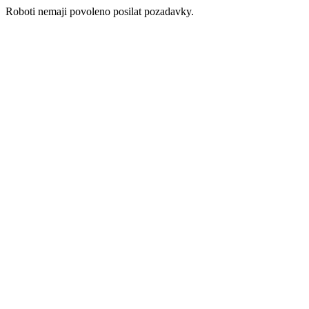
Roboti nemaji povoleno posilat pozadavky.