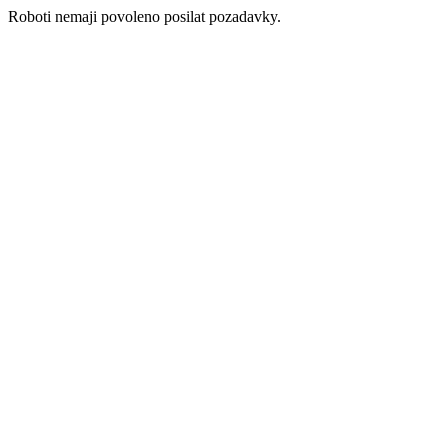
Roboti nemaji povoleno posilat pozadavky.